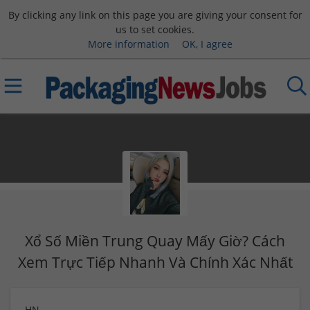
By clicking any link on this page you are giving your consent for
us to set cookies.
More information
OK, I agree
Xổ Số Miền Trung Quay Mấy Giờ? Cách
Xem Trực Tiếp Nhanh Và Chính Xác Nhất
HN