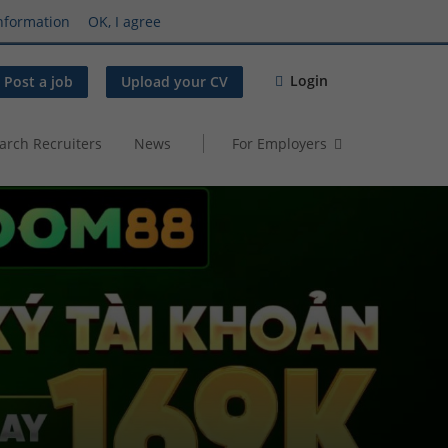
nformation
OK, I agree
Login
Post a job
Upload your CV
arch Recruiters
News
For Employers