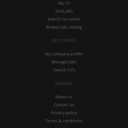
My CV
Find jobs
Search recruiters
Browse job catalog
RECRUITERS
My company profile
Manage jobs
Search CV's
GENERAL
About us
Contact us
Privacy policy
Terms & conditions