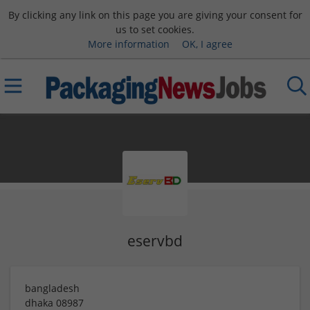
By clicking any link on this page you are giving your consent for
us to set cookies.
More information
OK, I agree
eservbd
bangladesh
dhaka
08987