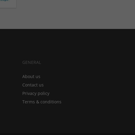
GENERAL
About us
Contact us
Privacy policy
Terms & conditions