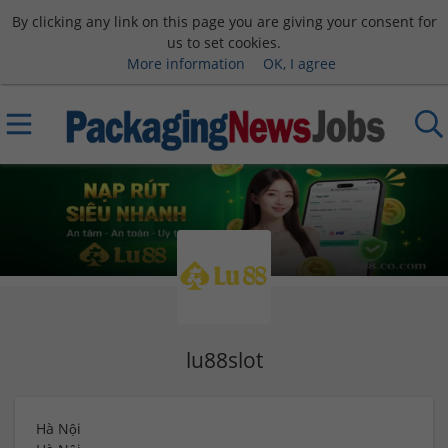
By clicking any link on this page you are giving your consent for
us to set cookies.
More information
OK, I agree
lu88slot
Hà Nội